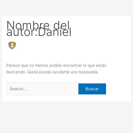
Nombre del
autor:Daniel
Parece que no hemos podido encontrar lo que estás
buscando. Quizá pueda ayudarte una búsqueda.