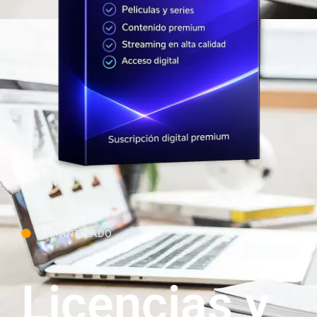
GARANTIZADO
Licencias y