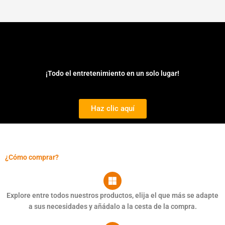
¡Todo el entretenimiento en un solo lugar!
Haz clic aquí
¿Cómo comprar?
Explore entre todos nuestros productos, elija el que más se adapte
a sus necesidades y añádalo a la cesta de la compra.