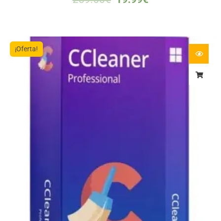
¡Oferta!