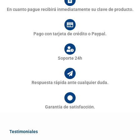
En cuanto pague recibirá inmediatamente su clave de producto.
Pago con tarjeta de crédito o Paypal.
Soporte 24h
Respuesta rápida ante cualquier duda.
Garantía de satisfacción.
Testimoniales