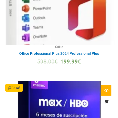
Office
Office Professional Plus 2024 Professional Plus
598.00
€
199.99
€
¡Oferta!