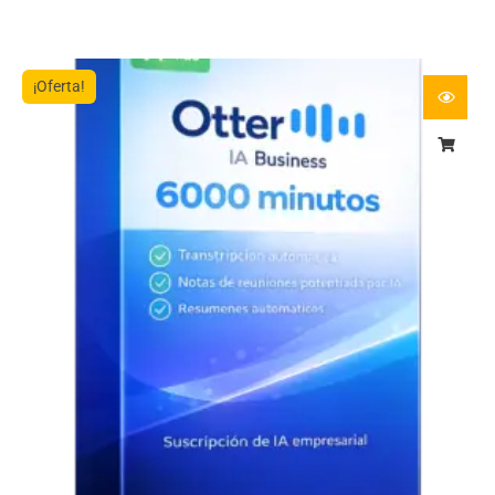
¡Oferta!