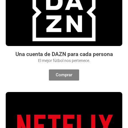
Una cuenta de DAZN para cada persona
El mejor fútbol nos pertenece.
Comprar