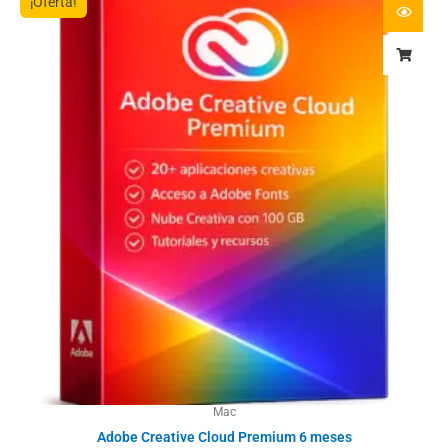
¡Oferta!
Mac
Adobe Creative Cloud Premium 6 meses