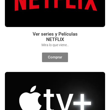
Ver series y Películas
NETFLIX
Mira lo que viene..
Comprar