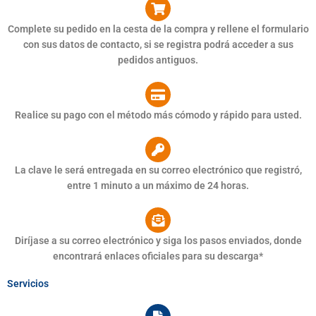
Complete su pedido en la cesta de la compra y rellene el formulario
con sus datos de contacto, si se registra podrá acceder a sus
pedidos antiguos.
Realice su pago con el método más cómodo y rápido para usted.
La clave le será entregada en su correo electrónico que registró,
entre 1 minuto a un máximo de 24 horas.
Diríjase a su correo electrónico y siga los pasos enviados, donde
encontrará enlaces oficiales para su descarga*
Servicios