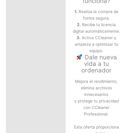
funciona?
1.
Realiza la compra de
forma segura.
2.
Recibe tu licencia
digital automáticamente.
3.
Activa CCleaner y
empieza a optimizar tu
equipo.
Dale nueva
vida a tu
ordenador
Mejora el rendimiento,
elimina archivos
innecesarios
y protege tu privacidad
con CCleaner
Professional.
Esta oferta proporciona