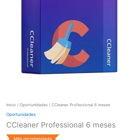
Inicio
/
Oportunidades
/ CCleaner Professional 6 meses
Oportunidades
CCleaner Professional 6 meses
Más recomendada