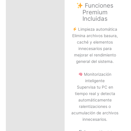
Funciones
Premium
Incluidas
Limpieza automática
Elimina archivos basura,
caché y elementos
innecesarios para
mejorar el rendimiento
general del sistema.
Monitorización
inteligente
Supervisa tu PC en
tiempo real y detecta
automáticamente
ralentizaciones o
acumulación de archivos
innecesarios.