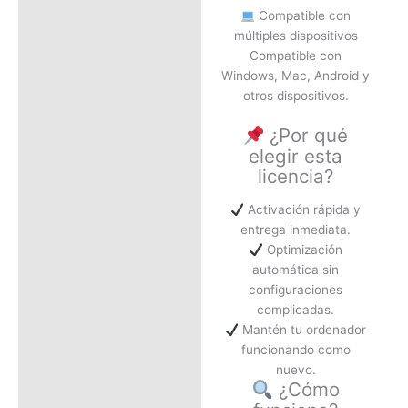
Compatible con
múltiples dispositivos
Compatible con
Windows, Mac, Android y
otros dispositivos.
¿Por qué
elegir esta
licencia?
Activación rápida y
entrega inmediata.
Optimización
automática sin
configuraciones
complicadas.
Mantén tu ordenador
funcionando como
nuevo.
¿Cómo