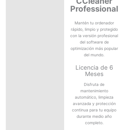
CCleaner
Valoraciones (0)
Professional
Mantén tu ordenador
rápido, limpio y protegido
con la versión profesional
del software de
optimización más popular
del mundo.
Licencia de 6
Meses
Disfruta de
mantenimiento
automático, limpieza
avanzada y protección
continua para tu equipo
durante medio año
completo.