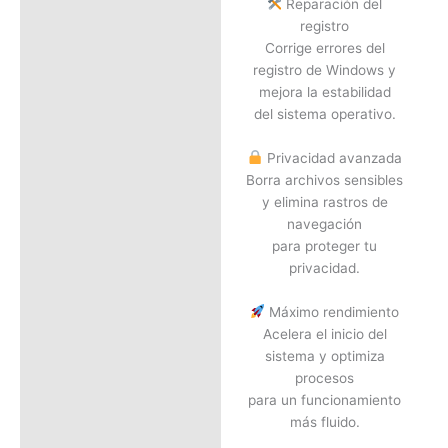
Reparación del
registro
Corrige errores del
registro de Windows y
mejora la estabilidad
del sistema operativo.
Privacidad avanzada
Borra archivos sensibles
y elimina rastros de
navegación
para proteger tu
privacidad.
Máximo rendimiento
Acelera el inicio del
sistema y optimiza
procesos
para un funcionamiento
más fluido.