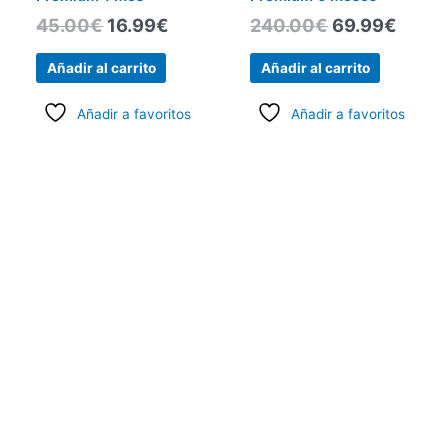
45.00
€
16.99
€
240.00
€
69.99
€
Añadir al carrito
Añadir al carrito
Añadir a favoritos
Añadir a favoritos