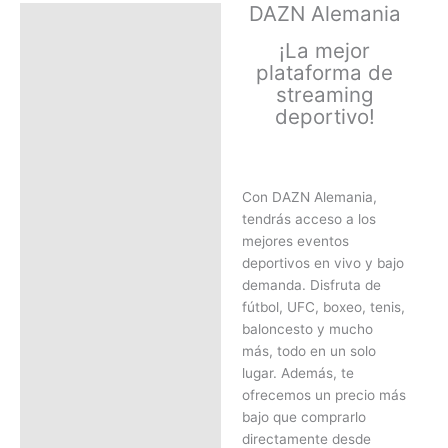
DAZN Alemania
Descripción
¡La mejor
Información adicional
plataforma de
streaming
deportivo!
Con DAZN Alemania,
tendrás acceso a los
mejores eventos
deportivos en vivo y bajo
demanda. Disfruta de
fútbol, UFC, boxeo, tenis,
baloncesto y mucho
más, todo en un solo
lugar. Además, te
ofrecemos un precio más
bajo que comprarlo
directamente desde