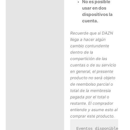
No es posible
usar en dos
dispositivos la
cuenta.
Recuerde que si DAZN
llega a hacer algún
cambio contundente
dentro de la
compartición de las
cuentas o de su servicio
en general, el presente
producto no será objeto
de reembolso parcial o
total de la membresia
pagada por el total o
restante. El comprador
entiende y asume esto al
comprar este producto.
Eventos disponibles seg