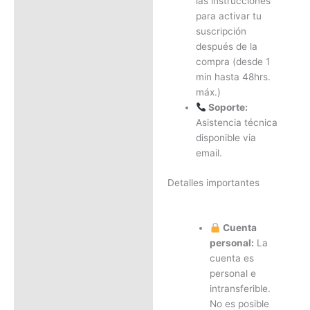
las instrucciones
para activar tu
suscripción
después de la
compra (desde 1
min hasta 48hrs.
máx.)
Soporte:
Asistencia técnica
disponible via
email.
Detalles importantes
Cuenta
personal:
La
cuenta es
personal e
intransferible.
No es posible