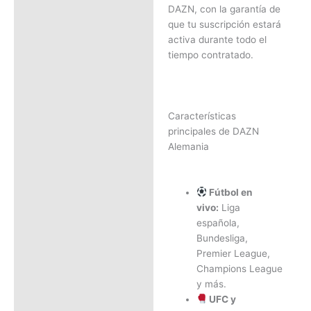
DAZN, con la garantía de
que tu suscripción estará
activa durante todo el
tiempo contratado.
Características
principales de DAZN
Alemania
Fútbol en
vivo:
Liga
española,
Bundesliga,
Premier League,
Champions League
y más.
UFC y