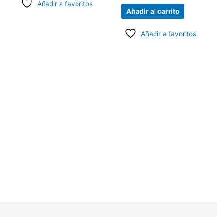
Añadir a favoritos
de 5
Añadir al carrito
Añadir a favoritos