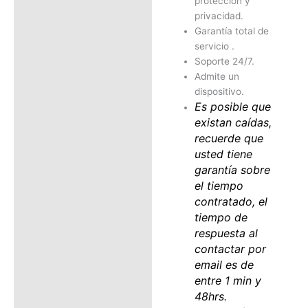
protección y
privacidad.
Garantía total de
servicio .
Soporte 24/7.
Admite un
dispositivo.
Es posible que
existan caídas,
recuerde que
usted tiene
garantía sobre
el tiempo
contratado, el
tiempo de
respuesta al
contactar por
email es de
entre 1 min y
48hrs.