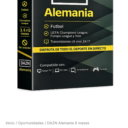
Inicio
/
Oportunidades
/ DAZN Alemania 6 meses