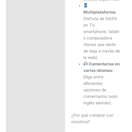
Multiplataforma:
Disfruta de DAZN
en TV,
smartphone, tablet
o computadora
(tienes que darte
de baja a través de
la web).
Comentarios en
varios idiomas:
Elige entre
diferentes
opciones de
comentarios (solo
inglés alemán).
¿Por qué comprar con
nosotros?