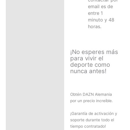
email es de
entre 1
minuto y 48
horas.
¡No esperes más
para vivir el
deporte como
nunca antes!
Obtén DAZN Alemania
por un precio increíble.
¡Garantía de activación y
soporte durante todo el
tiempo contratado!