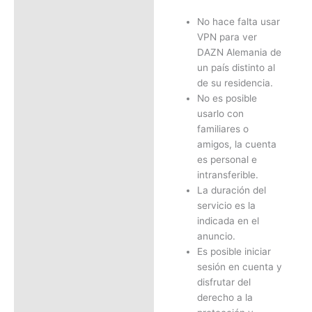
No hace falta usar
VPN para ver
DAZN Alemania de
un país distinto al
de su residencia.
No es posible
usarlo con
familiares o
amigos, la cuenta
es personal e
intransferible.
La duración del
servicio es la
indicada en el
anuncio.
Es posible iniciar
sesión en cuenta y
disfrutar del
derecho a la