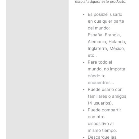
esto al adquirir este producto.
Es posible usarlo
en cualquier parte
del mundo:
España, Francia,
Alemania, Holanda,
Inglaterra, México,
etc..
Para todo el
mundo, no importa
dónde te
encuentres…
Puede usarlo con
familiares o amigos
(4 usuarios).
Puede compartir
con otro
dispositivo al
mismo tiempo.
Descargue las