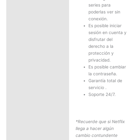
series para
poderlas ver sin
conexión.
Es posible iniciar
sesión en cuenta y
disfrutar del
derecho a la
protección y
privacidad.
Es posible cambiar
la contraseña.
Garantía total de
servicio .
Soporte 24/7.
*Recuerde que si Netflix
llega a hacer algún
cambio contundente